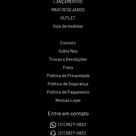
LANÇAMENTOS
MAIS DESEJADOS
OUTLET
Guia de medidas
Contato
Sobre Nós
Trocas e Devoluções
Frete
Política de Privacidade
Política de Segurança
Política de Pagamento
Nossas Lojas
Entre em contato
(21) 3827-0832
(21) 3827-0832