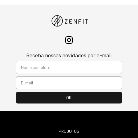
Receba nossas novidades por e-mail
PRODUTOS