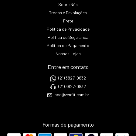
Sobre Nós
Trocas e Devoluções
Frete
Política de Privacidade
Política de Segurança
Política de Pagamento
Nossas Lojas
Entre em contato
(21) 3827-0832
(21) 3827-0832
sac@zenfit.com.br
Formas de pagamento