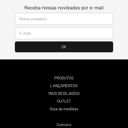
Receba nossas novidades por e-mail
PRODUTOS
LANÇAMENTOS
MAIS DESEJADOS
OUTLET
Guia de medidas
Contato