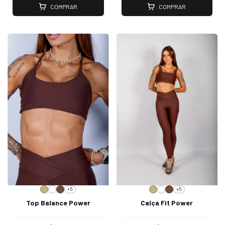
COMPRAR
COMPRAR
+5
+5
Top Balance Power
Calça Fit Power