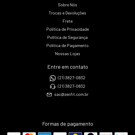
Sobre Nós
Trocas e Devoluções
Frete
Política de Privacidade
Política de Segurança
Política de Pagamento
Nossas Lojas
Entre em contato
(21) 3827-0832
(21) 3827-0832
sac@zenfit.com.br
Formas de pagamento