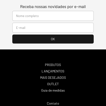
Receba nossas novidades por e-mail
PRODUTOS
LANÇAMENTOS
MAIS DESEJADOS
OUTLET
Guia de medidas
Contato