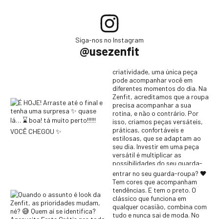
Siga-nos no Instagram
@usezenfit