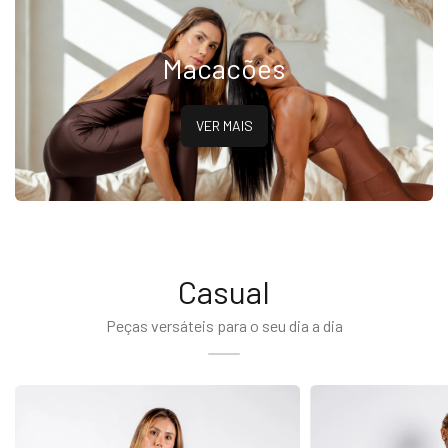
Macacões
VER MAIS
Casual
Peças versáteis para o seu dia a dia