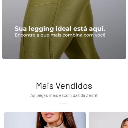
Mais Vendidos
As peças mais escolhidas da Zenfit