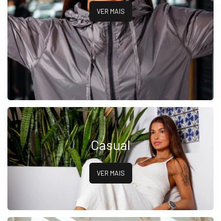
VER MAIS
Casual
VER MAIS