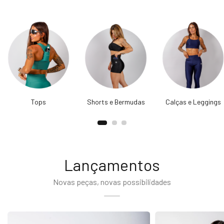
Tops
Shorts e Bermudas
Calças e Leggings
Lançamentos
Novas peças, novas possibilidades