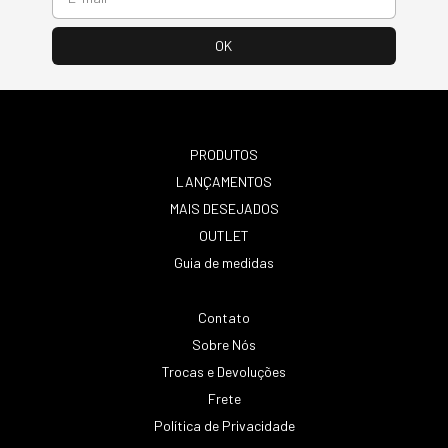
PRODUTOS
LANÇAMENTOS
MAIS DESEJADOS
OUTLET
Guia de medidas
Contato
Sobre Nós
Trocas e Devoluções
Frete
Política de Privacidade